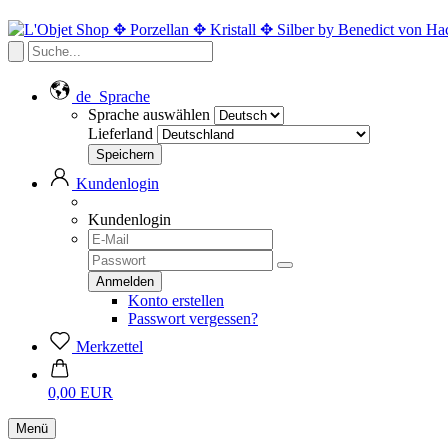
de
Sprache
Sprache auswählen
Lieferland
Kundenlogin
Kundenlogin
Konto erstellen
Passwort vergessen?
Merkzettel
0,00 EUR
Menü