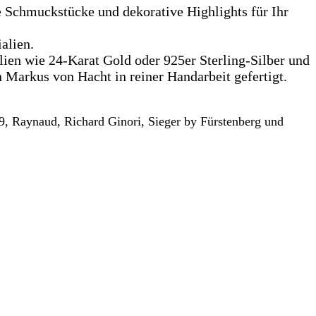
 Schmuckstücke und dekorative Highlights für Ihr
alien.
ien wie 24-Karat Gold oder 925er Sterling-Silber und
Markus von Hacht in reiner Handarbeit gefertigt.
69, Raynaud, Richard Ginori, Sieger by Fürstenberg und