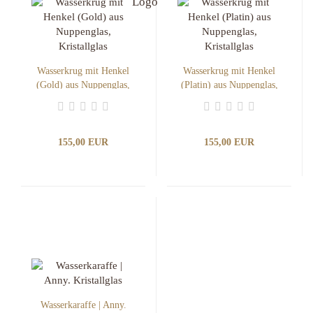
Wasserkrug mit Henkel
Wasserkrug mit Henkel
(Gold) aus Nuppenglas,
(Platin) aus Nuppenglas,
Kristallglas
Kristallglas
155,00 EUR
155,00 EUR
Wasserkaraffe | Anny.