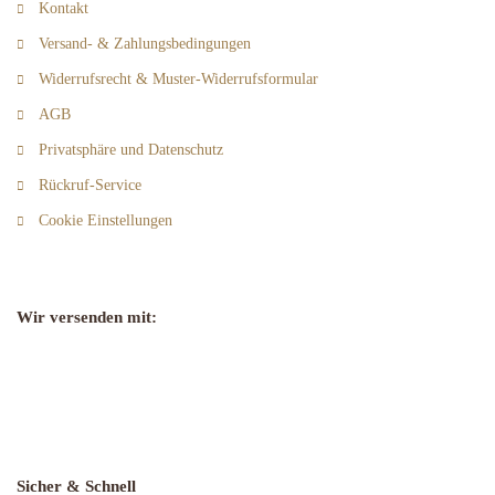
Kontakt
Versand- & Zahlungsbedingungen
Widerrufsrecht & Muster-Widerrufsformular
AGB
Privatsphäre und Datenschutz
Rückruf-Service
Cookie Einstellungen
Wir versenden mit:
Sicher & Schnell