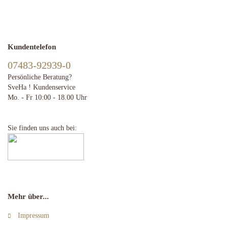
Kundentelefon
07483-92939-0
Persönliche Beratung?
SveHa ! Kundenservice
Mo. - Fr 10:00 - 18.00 Uhr
Sie finden uns auch bei:
Mehr über...
Impressum