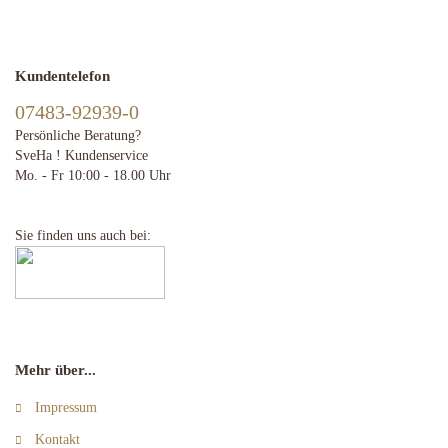
Kundentelefon
07483-92939-0
Persönliche Beratung?
SveHa ! Kundenservice
Mo. - Fr 10:00 - 18.00 Uhr
Sie finden uns auch bei:
Mehr über...
Impressum
Kontakt