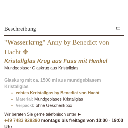
Beschreibung
"
Wasserkrug
" Anny by Benedict von
Hacht ✥
Kristallglas Krug aus Fuss mit Henkel
Mundgeblaser Glaskrug aus Kristallglas
Glaskurg mit ca. 1500 ml aus mundgeblasem
Kristallglas
echtes Krristallgas by Benedict von Hacht
Material:
Mundgeblases Kristallglas
Verpackt
:
ohne Geschenkbox
Wir beraten Sie gerne telefonisch unter ►
+49 7483 929390
montags bis freitags von 10:00 - 19:00
Uhr