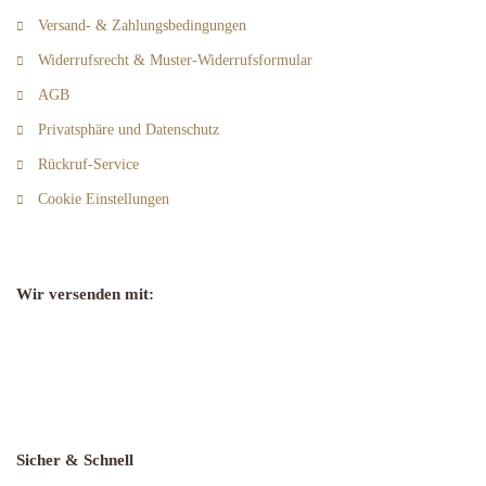
Versand- & Zahlungsbedingungen
Widerrufsrecht & Muster-Widerrufsformular
AGB
Privatsphäre und Datenschutz
Rückruf-Service
Cookie Einstellungen
Wir versenden mit:
Sicher & Schnell