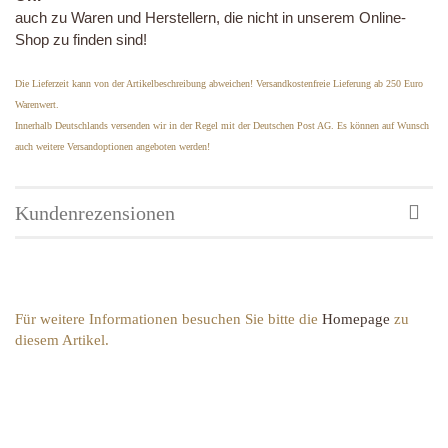
auch zu Waren und Herstellern, die nicht in unserem Online-
Shop zu finden sind!
Die Lieferzeit kann von der Artikelbeschreibung abweichen! Versandkostenfreie Lieferung ab 250 Euro
Warenwert.
Innerhalb Deutschlands versenden wir in der Regel mit der Deutschen Post AG. Es können auf Wunsch
auch weitere Versandoptionen angeboten werden!
Kundenrezensionen
Für weitere Informationen besuchen Sie bitte die
Homepage
zu
diesem Artikel.