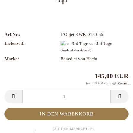
Art.Nr.:
L'Objet KWK-015-055
Lieferzeit:
ca. 3-4 Tage
(Ausland abweichend)
Marke:
Benedict von Hacht
145,00 EUR
inkl. 19% MwSt. zzgl.
Versand
AUF DEN MERKZETTEL