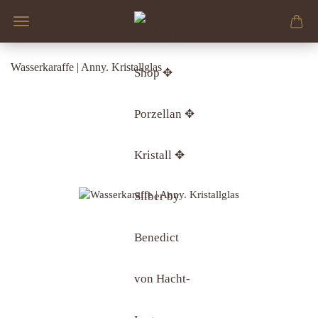
Wasserkaraffe | Anny. Kristallglas