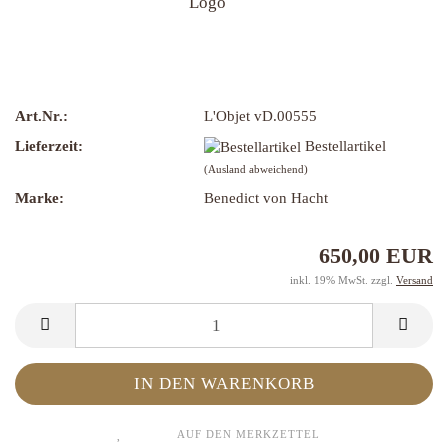
Art.Nr.:
L'Objet vD.00555
Lieferzeit:
Bestellartikel
(Ausland abweichend)
Marke:
Benedict von Hacht
650,00 EUR
inkl. 19% MwSt. zzgl.
Versand
AUF DEN MERKZETTEL