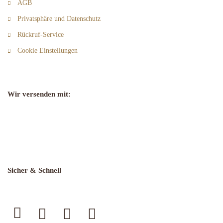
AGB
Privatsphäre und Datenschutz
Rückruf-Service
Cookie Einstellungen
Wir versenden mit:
Sicher & Schnell