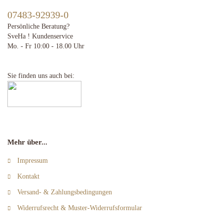
07483-92939-0
Persönliche Beratung?
SveHa ! Kundenservice
Mo. - Fr 10:00 - 18.00 Uhr
Sie finden uns auch bei:
Mehr über...
Impressum
Kontakt
Versand- & Zahlungsbedingungen
Widerrufsrecht & Muster-Widerrufsformular