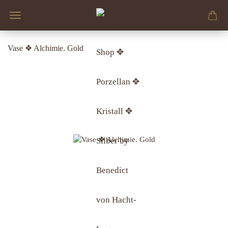
Vase ❖ Alchimie. Gold