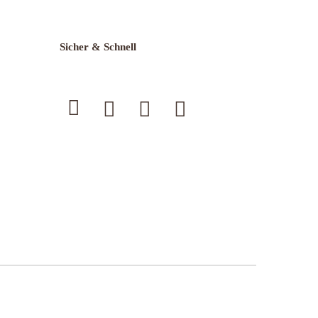
Sicher & Schnell