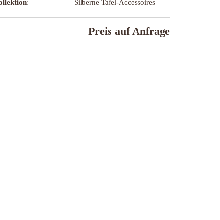
llektion:
Silberne Tafel-Accessoires
Preis auf Anfrage