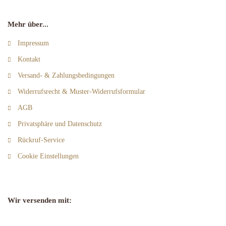
Mehr über...
Impressum
Kontakt
Versand- & Zahlungsbedingungen
Widerrufsrecht & Muster-Widerrufsformular
AGB
Privatsphäre und Datenschutz
Rückruf-Service
Cookie Einstellungen
Wir versenden mit: