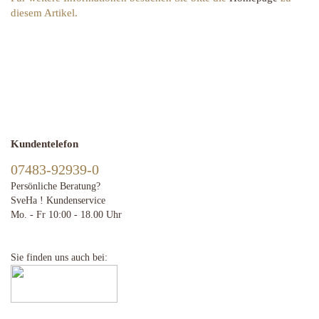
diesem Artikel.
Kundentelefon
07483-92939-0
Persönliche Beratung?
SveHa ! Kundenservice
Mo. - Fr 10:00 - 18.00 Uhr
Sie finden uns auch bei: