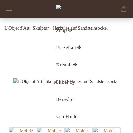
L'Objet d'Art | Skulptur - Herkules auf Sandsteinsockel