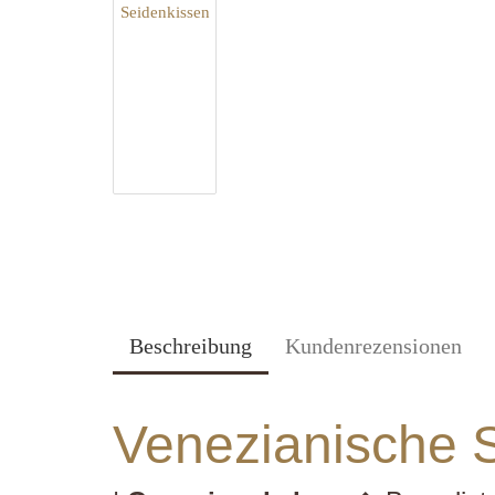
Beschreibung
Kundenrezensionen
Venezianische 