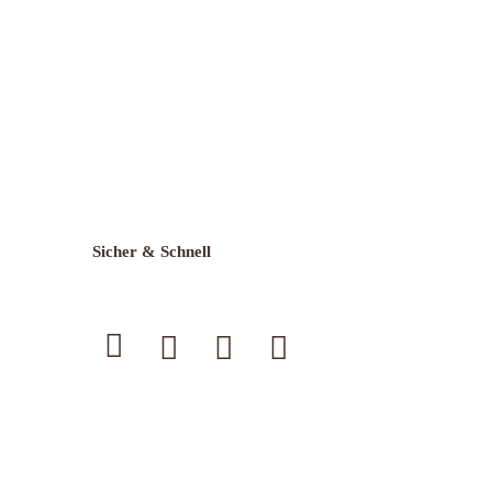
Sicher & Schnell