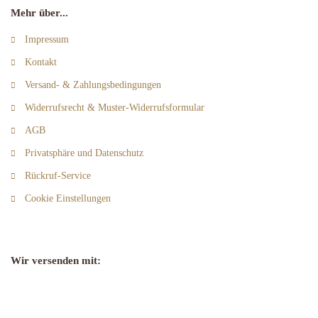
Mehr über...
Impressum
Kontakt
Versand- & Zahlungsbedingungen
Widerrufsrecht & Muster-Widerrufsformular
AGB
Privatsphäre und Datenschutz
Rückruf-Service
Cookie Einstellungen
Wir versenden mit: