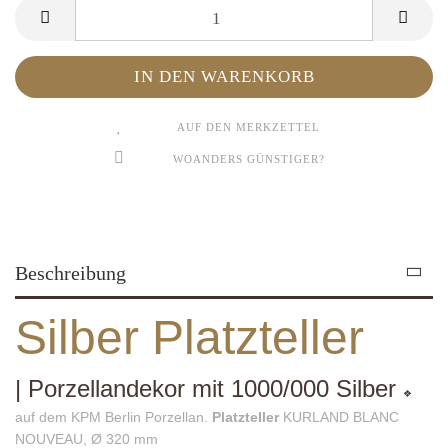
AUF DEN MERKZETTEL
WOANDERS GÜNSTIGER?
Beschreibung
Silber Platzteller
| Porzellandekor mit 1000/000 Silber
❖
auf dem KPM Berlin Porzellan.
Platzteller
KURLAND BLANC
NOUVEAU, Ø 320 mm