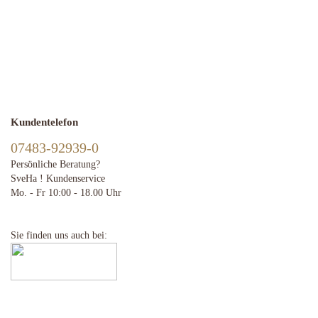
Kundentelefon
07483-92939-0
Persönliche Beratung?
SveHa ! Kundenservice
Mo. - Fr 10:00 - 18.00 Uhr
Sie finden uns auch bei: