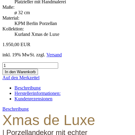
Platzteller mit Handmalerei
Maße:
ø 32 cm
Material:
KPM Berlin Porzellan
Kollektion:
Kurland Xmas de Luxe
1.950,00 EUR
inkl. 19% MwSt. zzgl.
Versand
Auf den Merkzettel
Beschreibung
Herstellerinformationen:
Kundenrezensionen
Beschreibung
Xmas de Luxe
| Porzellandekor mit echter