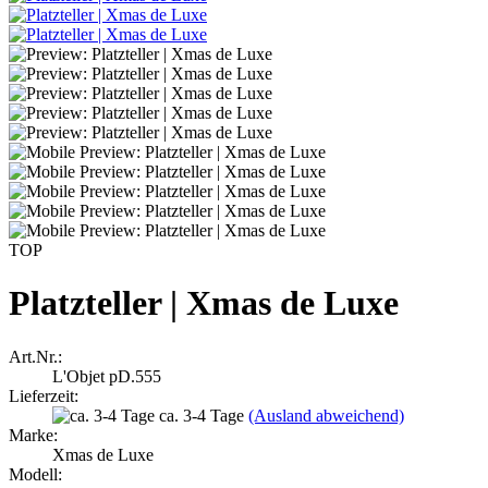
TOP
Platzteller | Xmas de Luxe
Art.Nr.:
L'Objet pD.555
Lieferzeit:
ca. 3-4 Tage
(Ausland abweichend)
Marke:
Xmas de Luxe
Modell: