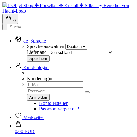
0
de
Sprache
Sprache auswählen
Lieferland
Kundenlogin
Kundenlogin
Konto erstellen
Passwort vergessen?
Merkzettel
0,00 EUR