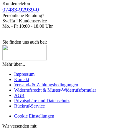
Kundentelefon
07483-92939-0
Persönliche Beratung?
SveHa ! Kundenservice
Mo. - Fr 10:00 - 18.00 Uhr
Sie finden uns auch bei:
Mehr über...
Impressum
Kontakt
Versand- & Zahlungsbedingungen
Widerrufsrecht & Muster-Widerrufsformular
AGB
Privatsphäre und Datenschutz
Rückruf-Service
Cookie Einstellungen
Wir versenden mit: