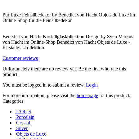
Pur Luxe Feinsilbedekor by Benedict von Hacht Objets de Luxe im
Online-Shop für die Feinsilbedekor
Benedict von Hacht Kristallglaskollektion Design by Sven Markus
von Hacht im Online-Shop Benedict von Hacht Objets de Luxe -
Kirstallglaskollektion
Customer reviews
Unfortunately there are no review yet. Be the first who rate this
product.
You must be logged in to submit a review.
Login
For more information, please visit the
home page
for this product.
Categories
L'Objet
Porcelain
Crystal
Silver
Objets de Luxe