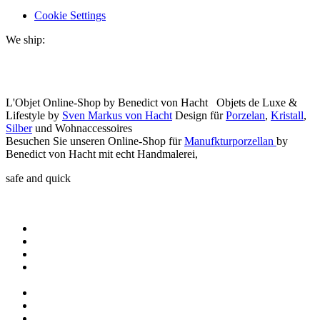
Cookie Settings
We ship:
L'Objet Online-Shop by Benedict von Hacht Objets de Luxe &
Lifestyle by
Sven Markus von Hacht
Design für
Porzelan
,
Kristall
,
Silber
und Wohnaccessoires
Besuchen Sie unseren Online-Shop für
Manufkturporzellan
by
Benedict von Hacht mit echt Handmalerei,
safe and quick