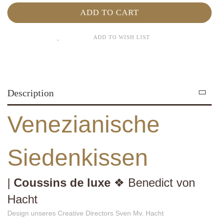
ADD TO WISH LIST
Description
Venezianische
Siedenkissen
|
Coussins de luxe
❖ Benedict von
Hacht
Design unseres Creative Directors Sven Mv. Hacht