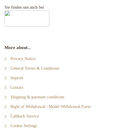
Sie finden uns auch bei:
More about...
Privacy Notice
General Terms & Conditions
Imprint
Contact
Shipping & payment conditions
Right of Withdrawal / Model Withdrawal Form
Callback Service
Cookie Settings