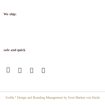
We ship:
safe and quick
SveHa ! Design and Branding Management by Sven Markus von Hacht