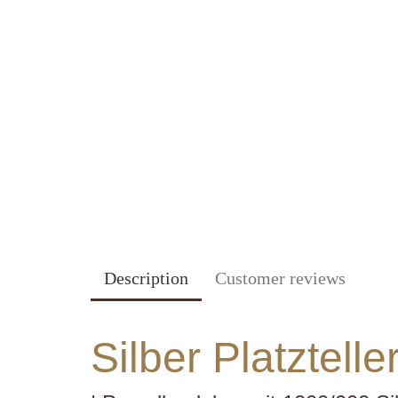
Description
Customer reviews
Silber Platztelle