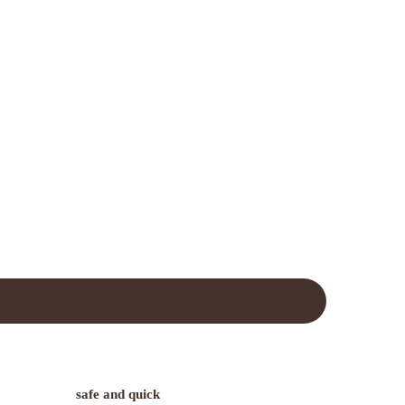
safe and quick